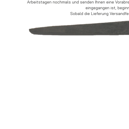
Arbeitstagen nochmals und senden Ihnen eine Vorabrec
eingegangen ist, beginn
Sobald die Lieferung Versandfer