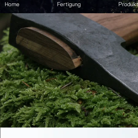
Home
Fertigung
Produk