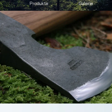
Produkte
Galerie