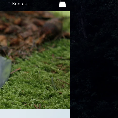
Kontakt