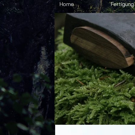
Home
Fertigung