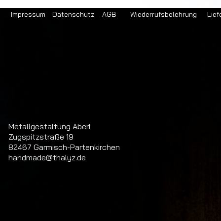
Impressum
Datenschutz
AGB
Wiederrufsbelehrung
Lief
Metallgestaltung Aberl
Zugspitzstraße 19
82467 Garmisch-Partenkirchen
handmade@thalyz.de