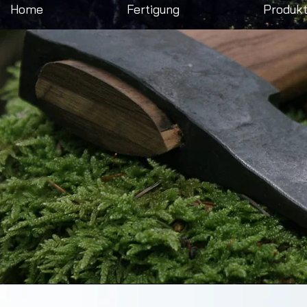
Home
Fertigung
Produk