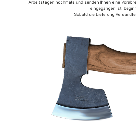
Arbeitstagen nochmals und senden Ihnen eine Vorabrec
eingegangen ist, beginn
Sobald die Lieferung Versandfer