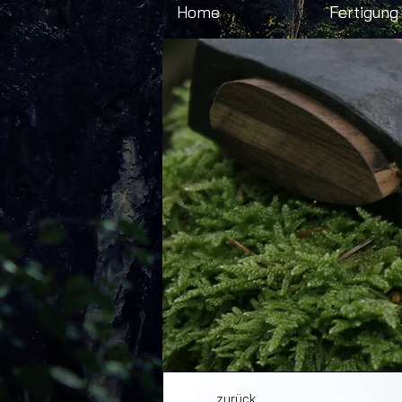
Home
Fertigung
zurück