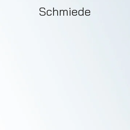
Schmiede