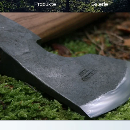
Produkte
Galerie