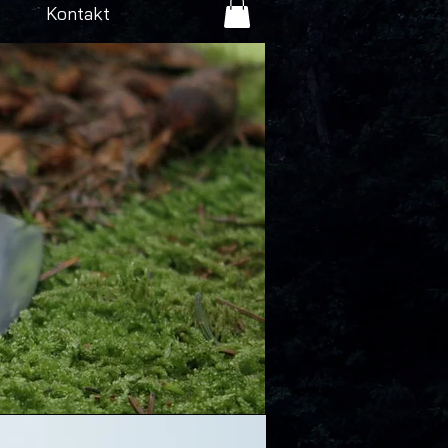
Kontakt