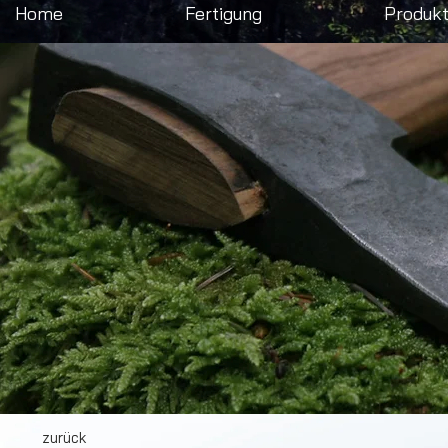
Home
Fertigung
Produk
zurück