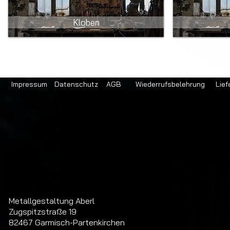
Kloben
Impressum
Datenschutz
AGB
Wiederrufsbelehrung
Lief
Metallgestaltung Aberl
Zugspitzstraße 19
82467 Garmisch-Partenkirchen