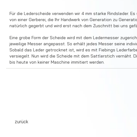
Für die Lederscheide verwenden wir 4 mm starke Rindsleder. E
von einer Gerberei, die Ihr Handwerk von Generation zu Generatio
natürlich gegerbt und wird erst nach dem Zuschnitt bei uns gefä
Eine grobe Form der Scheide wird mit dem Ledermesser zugeric
jeweilige Messer angepasst. So erhält jedes Messer seine indivi
Sobald das Leder getrocknet ist, wird es mit Fiebings Lederfar
versiegelt. Nun wird die Scheide mit dem Sattlerstich vernäht. 
bis heute von keiner Maschine immitiert werden.
zurück