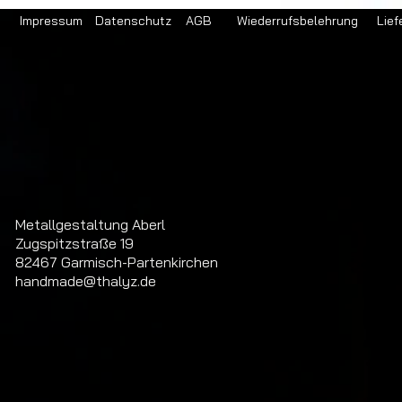
Impressum
Datenschutz
AGB
Wiederrufsbelehrung
Lief
Metallgestaltung Aberl
Zugspitzstraße 19
82467 Garmisch-Partenkirchen
handmade@thalyz.de