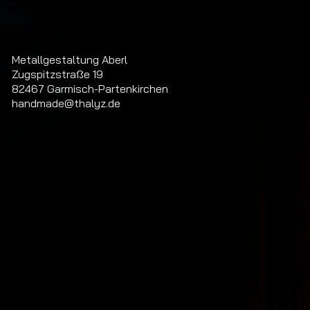
Metallgestaltung Aberl
Zugspitzstraße 19
82467 Garmisch-Partenkirchen
handmade@thalyz.de