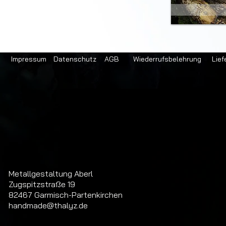
Impressum
Datenschutz
AGB
Wiederrufsbelehrung
Lief
Metallgestaltung Aberl
Zugspitzstraße 19
82467 Garmisch-Partenkirchen
handmade@thalyz.de