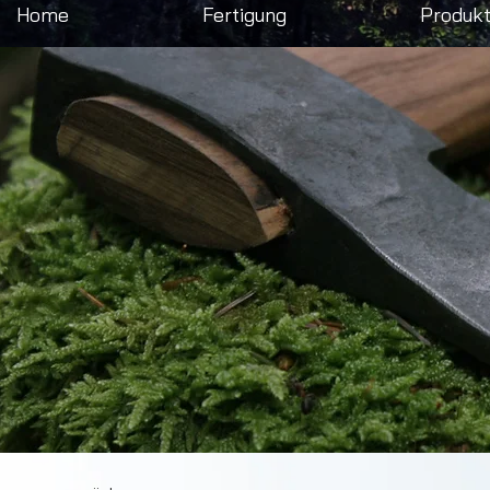
Home
Fertigung
Produk