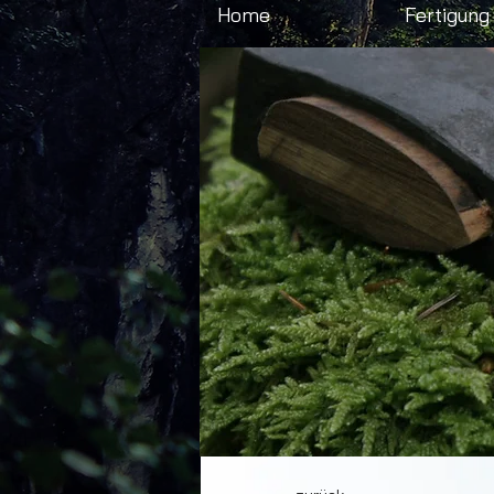
Home
Fertigung