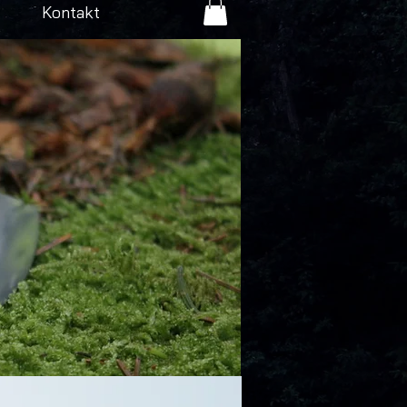
Kontakt