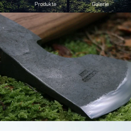
Produkte
Galerie