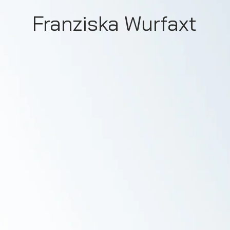
Franziska Wurfaxt